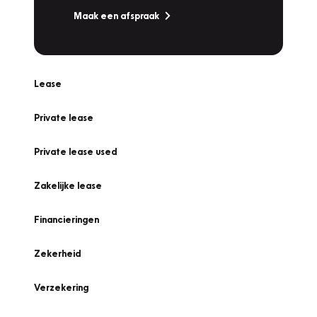
Maak een afspraak
Lease
Private lease
Private lease used
Zakelijke lease
Financieringen
Zekerheid
Verzekering