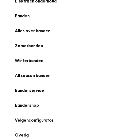
Elektrisch onderhoud
Banden
Alles over banden
Zomerbanden
Winterbanden
All season banden
Bandenservice
Bandenshop
Velgenconfigurator
Overig