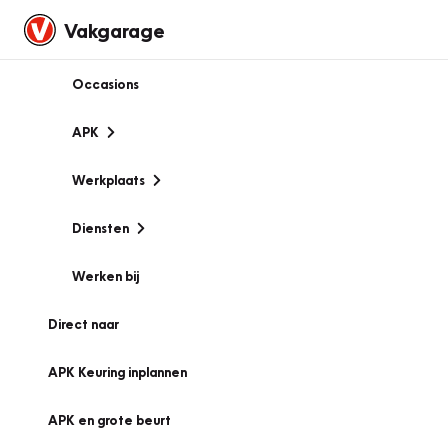
Vakgarage
Occasions
APK
Werkplaats
Diensten
Werken bij
Direct naar
APK Keuring inplannen
APK en grote beurt