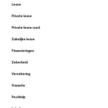
Lease
Private lease
Private lease used
Zakelijke lease
Financieringen
Zekerheid
Verzekering
Garantie
Pechhulp