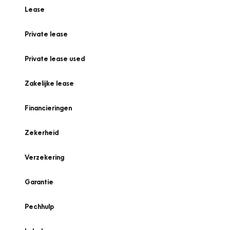
Lease
Private lease
Private lease used
Zakelijke lease
Financieringen
Zekerheid
Verzekering
Garantie
Pechhulp