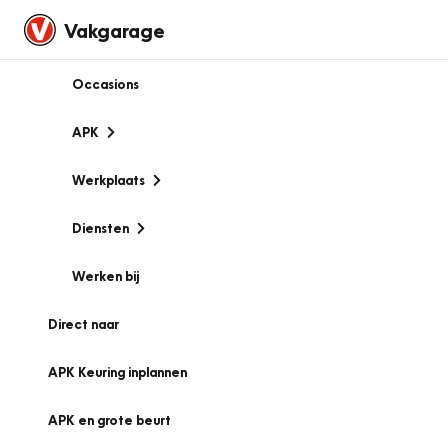
Vakgarage
Occasions
APK
Werkplaats
Diensten
Werken bij
Direct naar
APK Keuring inplannen
APK en grote beurt