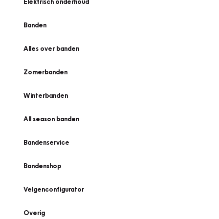
Elektrisch onderhoud
Banden
Alles over banden
Zomerbanden
Winterbanden
All season banden
Bandenservice
Bandenshop
Velgenconfigurator
Overig