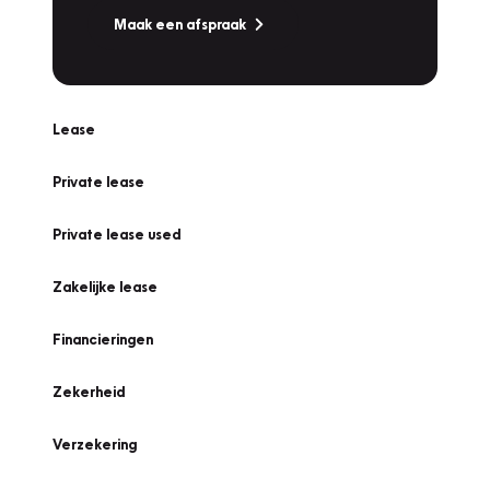
Maak een afspraak
Lease
Private lease
Private lease used
Zakelijke lease
Financieringen
Zekerheid
Verzekering