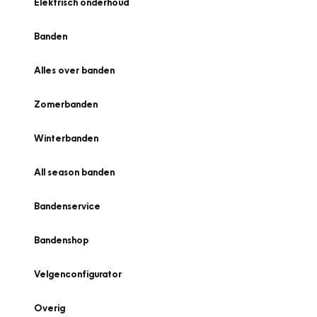
Elektrisch onderhoud
Banden
Alles over banden
Zomerbanden
Winterbanden
All season banden
Bandenservice
Bandenshop
Velgenconfigurator
Overig