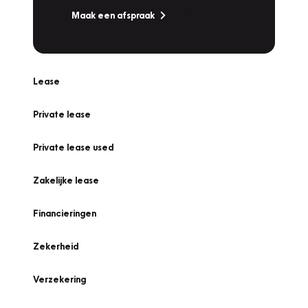
Maak een afspraak
Lease
Private lease
Private lease used
Zakelijke lease
Financieringen
Zekerheid
Verzekering