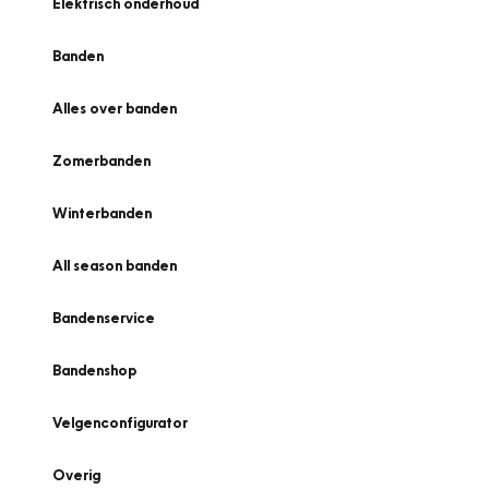
Elektrisch onderhoud
Banden
Alles over banden
Zomerbanden
Winterbanden
All season banden
Bandenservice
Bandenshop
Velgenconfigurator
Overig