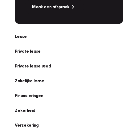
Maak een afspraak
Lease
Private lease
Private lease used
Zakelijke lease
Financieringen
Zekerheid
Verzekering