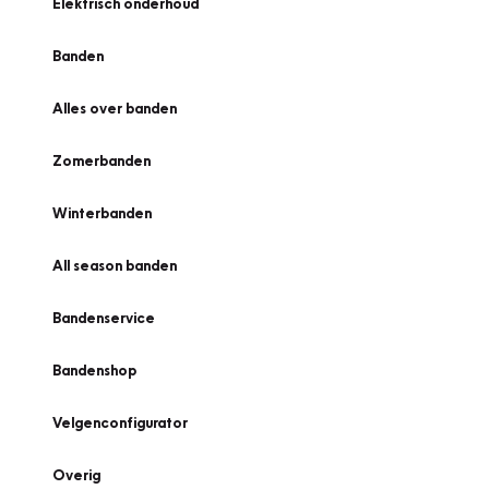
Elektrisch onderhoud
Banden
Alles over banden
Zomerbanden
Winterbanden
All season banden
Bandenservice
Bandenshop
Velgenconfigurator
Overig