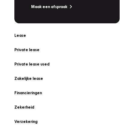
Maak een afspraak
Lease
Private lease
Private lease used
Zakelijke lease
Financieringen
Zekerheid
Verzekering