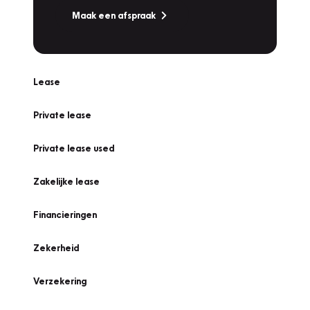
Maak een afspraak
Lease
Private lease
Private lease used
Zakelijke lease
Financieringen
Zekerheid
Verzekering