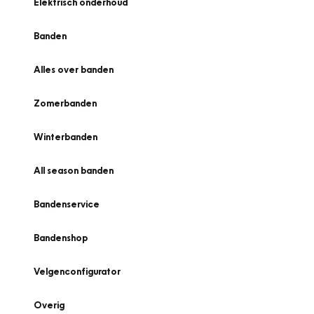
Elektrisch onderhoud
Banden
Alles over banden
Zomerbanden
Winterbanden
All season banden
Bandenservice
Bandenshop
Velgenconfigurator
Overig