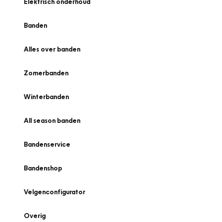
Elektrisch onderhoud
Banden
Alles over banden
Zomerbanden
Winterbanden
All season banden
Bandenservice
Bandenshop
Velgenconfigurator
Overig