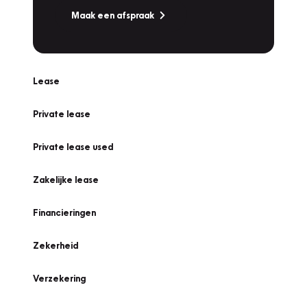
Maak een afspraak
Lease
Private lease
Private lease used
Zakelijke lease
Financieringen
Zekerheid
Verzekering