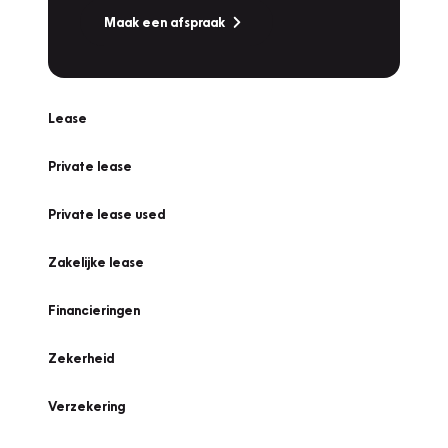
Maak een afspraak
Lease
Private lease
Private lease used
Zakelijke lease
Financieringen
Zekerheid
Verzekering