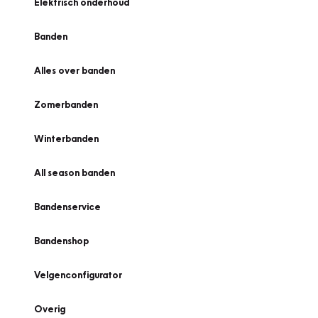
Elektrisch onderhoud
Banden
Alles over banden
Zomerbanden
Winterbanden
All season banden
Bandenservice
Bandenshop
Velgenconfigurator
Overig