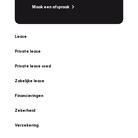
Maak een afspraak
Lease
Private lease
Private lease used
Zakelijke lease
Financieringen
Zekerheid
Verzekering