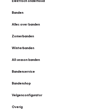
Elektrisch onderhoud
Banden
Alles over banden
Zomerbanden
Winterbanden
All season banden
Bandenservice
Bandenshop
Velgenconfigurator
Overig