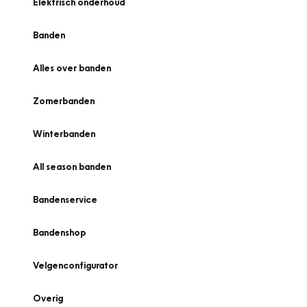
Elektrisch onderhoud
Banden
Alles over banden
Zomerbanden
Winterbanden
All season banden
Bandenservice
Bandenshop
Velgenconfigurator
Overig