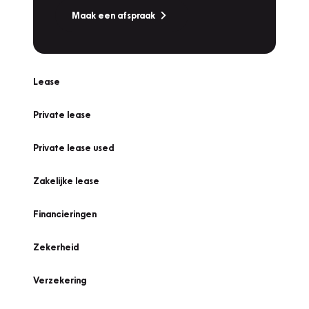
Maak een afspraak
Lease
Private lease
Private lease used
Zakelijke lease
Financieringen
Zekerheid
Verzekering