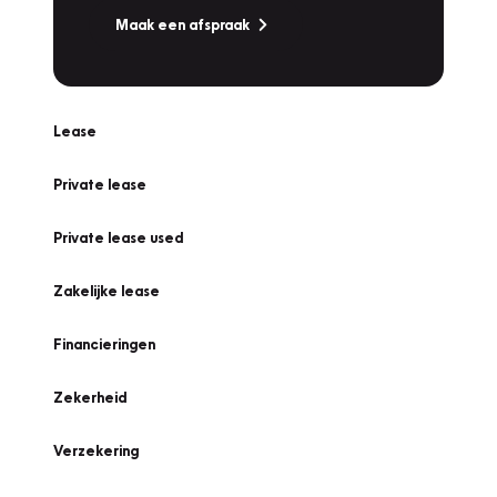
Maak een afspraak
Lease
Private lease
Private lease used
Zakelijke lease
Financieringen
Zekerheid
Verzekering