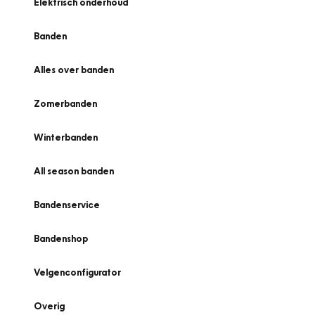
Elektrisch onderhoud
Banden
Alles over banden
Zomerbanden
Winterbanden
All season banden
Bandenservice
Bandenshop
Velgenconfigurator
Overig